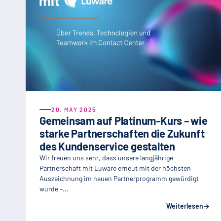
20. MAY 2025
Gemeinsam auf Platinum-Kurs – wie
starke Partnerschaften die Zukunft
des Kundenservice gestalten
Wir freuen uns sehr, dass unsere langjährige
Partnerschaft mit Luware erneut mit der höchsten
Auszeichnung im neuen Partnerprogramm gewürdigt
wurde –…
Weiterlesen
→