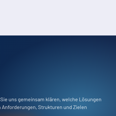
 Sie uns gemeinsam klären, welche Lösungen
n Anforderungen, Strukturen und Zielen
.