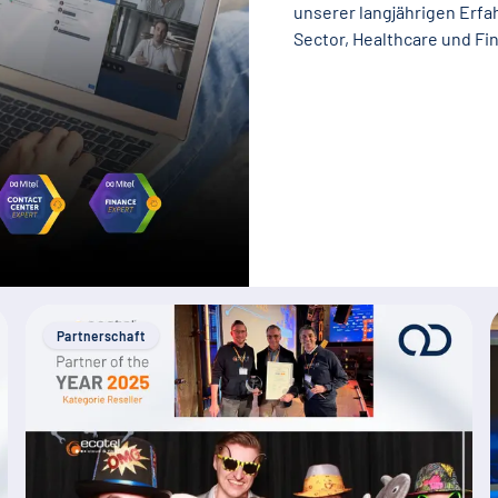
unserer langjährigen Erfa
Sector, Healthcare und Fi
Partnerschaft