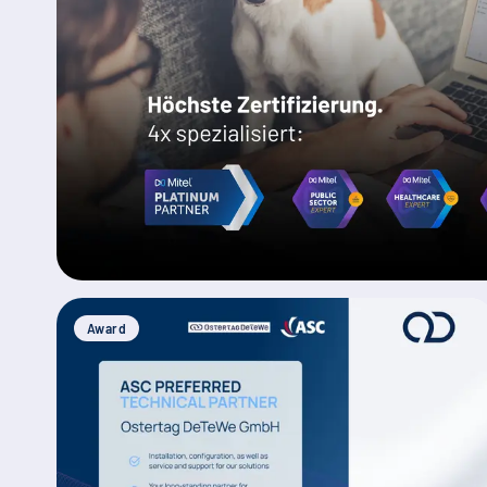
Award