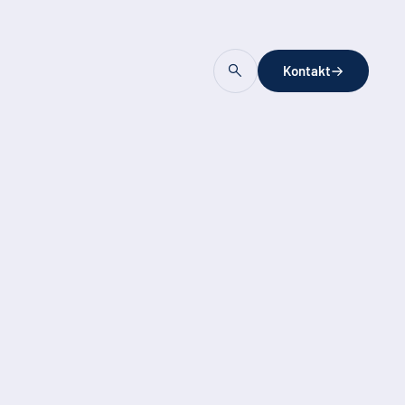
Kontakt