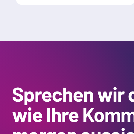
Sprechen wir 
wie Ihre Komm