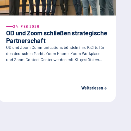
24. FEB 2026
OD und Zoom schließen strategische
Partnerschaft
OD und Zoom Communications bündeln ihre Kräfte für
den deutschen Markt. Zoom Phone, Zoom Workplace
und Zoom Contact Center werden mit KI-gestützten…
Weiterlesen
→